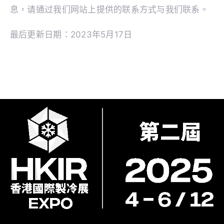
息，请通过我们网站上提供的联系方式与我们联系。
最后更新日期：2023年5月17日