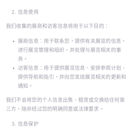
信息使用
我们收集的展商和访客信息将用于以下目的：
展商信息：用于联系您，提供有关展览的信息，
进行展览管理和组织，并处理与展览相关的事
务。
访客信息：用于提供展览信息、安排参观计划、
提供导航和指引，并向您发送展览相关的更新和
通知。
我们不会将您的个人信息出售、租赁或交换给任何第
三方，除非经过您的明确同意或法律要求。
信息保护