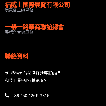
福威士國際展覽有限公司
展覽會主辦單位
一帶一路華商聯誼總會
展覽會合辦單位
聯絡資料
香港九龍葵涌打磚坪街68号
和豐工業中心8樓809A
+86 150 1269 3816