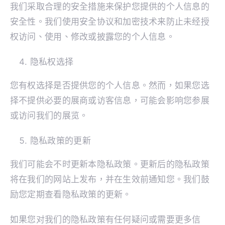
我们采取合理的安全措施来保护您提供的个人信息的
安全性。我们使用安全协议和加密技术来防止未经授
权访问、使用、修改或披露您的个人信息。
隐私权选择
您有权选择是否提供您的个人信息。然而，如果您选
择不提供必要的展商或访客信息，可能会影响您参展
或访问我们的展览。
隐私政策的更新
我们可能会不时更新本隐私政策。更新后的隐私政策
将在我们的网站上发布，并在生效前通知您。我们鼓
励您定期查看隐私政策的更新。
如果您对我们的隐私政策有任何疑问或需要更多信