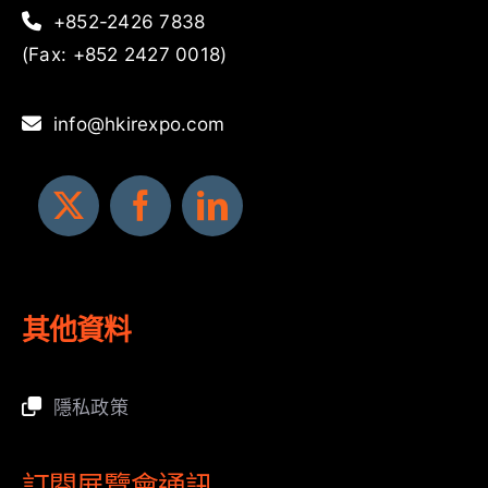
+852-2426 7838
(Fax: +852 2427 0018)
info@hkirexpo.com
其他資料
隱私政策
訂閱展覽會通訊